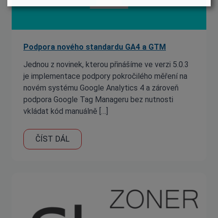
Podpora nového standardu GA4 a GTM
Jednou z novinek, kterou přinášíme ve verzi 5.0.3
je implementace podpory pokročilého měření na
novém systému Google Analytics 4 a zároveň
podpora Google Tag Manageru bez nutnosti
vkládat kód manuálně […]
ČÍST DÁL