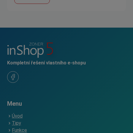
Kompletní řešení vlastního e-shopu
Menu
Úvod
Tipy
Funkce