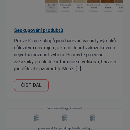
Seskupování produktů
Pro většinu e-shopů jsou barevné varianty výrobků
důležitým nástrojem, jak nabídnout zákazníkovi co
největší možnost výběru. Připravte pro vaše
zákazníky přehledné informace o velikosti, barvě a
jiné důležité parametry. Mnozí […]
ČÍST DÁL