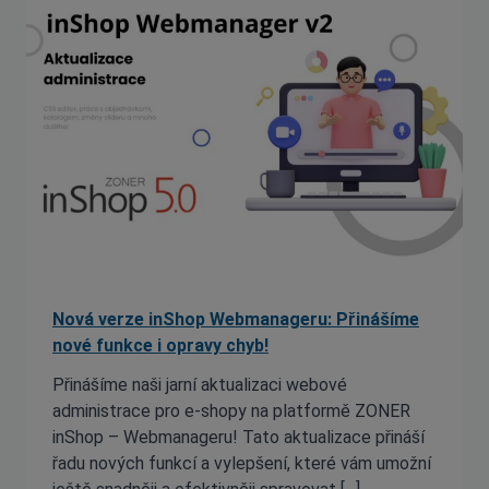
Nová verze inShop Webmanageru: Přinášíme
nové funkce i opravy chyb!
Přinášíme naši jarní aktualizaci webové
administrace pro e-shopy na platformě ZONER
inShop – Webmanageru! Tato aktualizace přináší
řadu nových funkcí a vylepšení, které vám umožní