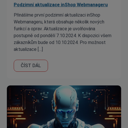
Podzimní aktualizace inShop Webmanageru
Přinášíme první podzimní aktualizaci inShop
Webmanageru, která obsahuje několik nových
funkcí a oprav. Aktualizace je uvolňována
postupně od pondělí 7.10.2024. K dispozici všem
zákazníkům bude od 10.10.2024. Pro možnost
aktualizace […]
ČÍST DÁL