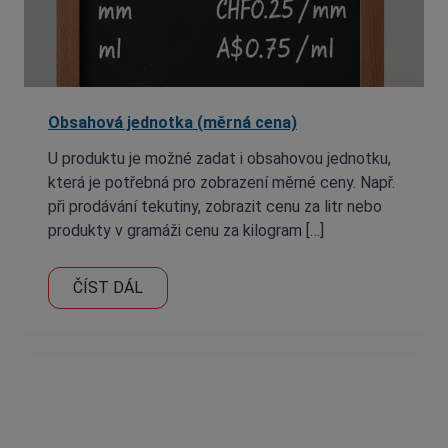
Obsahová jednotka (měrná cena)
U produktu je možné zadat i obsahovou jednotku,
která je potřebná pro zobrazení měrné ceny. Např.
při prodávání tekutiny, zobrazit cenu za litr nebo
produkty v gramáži cenu za kilogram […]
ČÍST DÁL