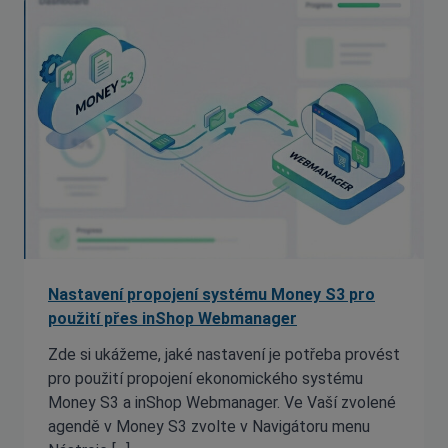
Nastavení propojení systému Money S3 pro
použití přes inShop Webmanager
Zde si ukážeme, jaké nastavení je potřeba provést
pro použití propojení ekonomického systému
Money S3 a inShop Webmanager. Ve Vaší zvolené
agendě v Money S3 zvolte v Navigátoru menu