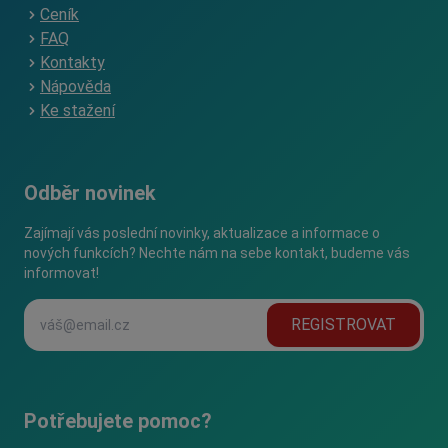
Ceník
FAQ
Kontakty
Nápověda
Ke stažení
Odběr novinek
Zajímají vás poslední novinky, aktualizace a informace o
nových funkcích? Nechte nám na sebe kontakt, budeme vás
informovat!
REGISTROVAT
Potřebujete pomoc?