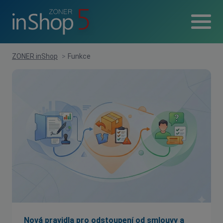
ZONER inShop
>
Funkce
Nová pravidla pro odstoupení od smlouvy a