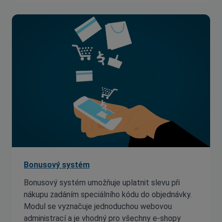
Bonusový systém
Bonusový systém umožňuje uplatnit slevu při
nákupu zadáním speciálního kódu do objednávky.
Modul se vyznačuje jednoduchou webovou
administrací a je vhodný pro všechny e-shopy