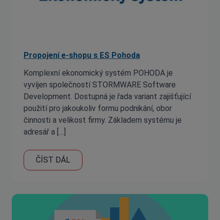
Propojení e-shopu s ES Pohoda
Komplexní ekonomický systém POHODA je
vyvíjen společností STORMWARE Software
Development. Dostupná je řada variant zajišťující
použití pro jakoukoliv formu podnikání, obor
činnosti a velikost firmy. Základem systému je
adresář a […]
ČÍST DÁL