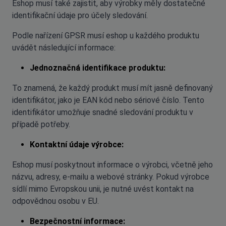
Eshop musí také zajistit, aby výrobky měly dostatečné
identifikační údaje pro účely sledování.
Podle nařízení GPSR musí eshop u každého produktu
uvádět následující informace:
Jednoznačná identifikace produktu:
To znamená, že každý produkt musí mít jasně definovaný
identifikátor, jako je EAN kód nebo sériové číslo. Tento
identifikátor umožňuje snadné sledování produktu v
případě potřeby.
Kontaktní údaje výrobce:
Eshop musí poskytnout informace o výrobci, včetně jeho
názvu, adresy, e-mailu a webové stránky. Pokud výrobce
sídlí mimo Evropskou unii, je nutné uvést kontakt na
odpovědnou osobu v EU.
Bezpečnostní informace: