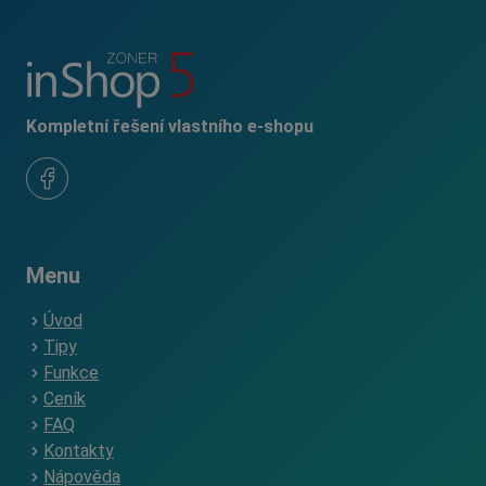
Kompletní řešení vlastního e-shopu
Menu
Úvod
Tipy
Funkce
Ceník
FAQ
Kontakty
Nápověda