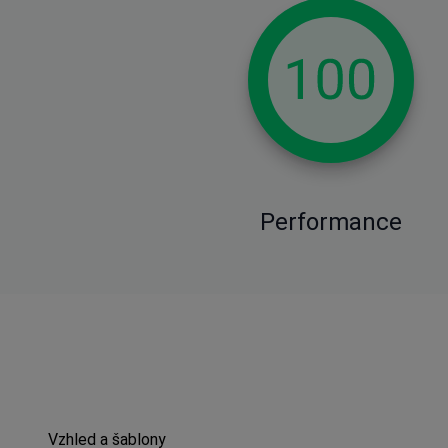
Performance
Vzhled a šablony