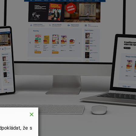
pokládat, že s