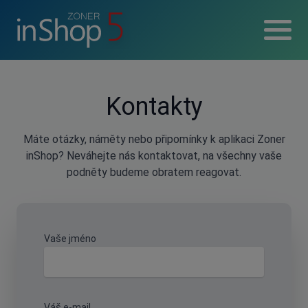
Kontakty
Máte otázky, náměty nebo připomínky k aplikaci Zoner
inShop? Neváhejte nás kontaktovat, na všechny vaše
podněty budeme obratem reagovat.
Vaše jméno
Váš e-mail