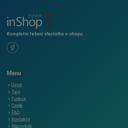
Kompletní řešení vlastního e-shopu
Menu
Úvod
Tipy
Funkce
Ceník
FAQ
Kontakty
Nápověda