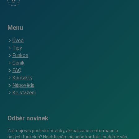
Menu
Úvod
Tipy
Funkce
Ceník
FAQ
Kontakty
Nápověda
Ke stažení
Odběr novinek
Zajímají vás poslední novinky, aktualizace a informace o
nových funkcích? Nechte nám na sebe kontakt, budeme vás