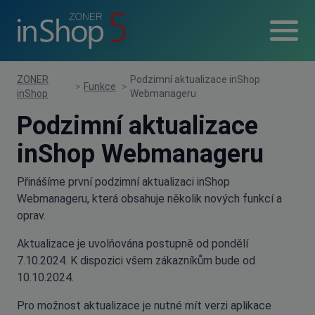
ZONER
Podzimní aktualizace inShop
>
Funkce
>
inShop
Webmanageru
Podzimní aktualizace
inShop Webmanageru
Přinášíme první podzimní aktualizaci inShop
Webmanageru, která obsahuje několik nových funkcí a
oprav.
Aktualizace je uvolňována postupně od pondělí
7.10.2024. K dispozici všem zákazníkům bude od
10.10.2024.
Pro možnost aktualizace je nutné mít verzi aplikace