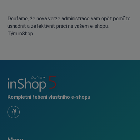
Doufáme, že nová verze administrace vám opět pomůže
usnadnit a zefektivnit práci na vašem e-shopu.
Tým inShop
Kompletní řešení vlastního e-shopu