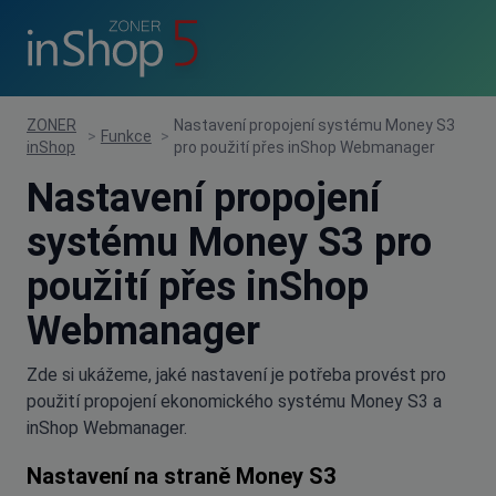
ZONER
Nastavení propojení systému Money S3
>
Funkce
>
inShop
pro použití přes inShop Webmanager
Nastavení propojení
systému Money S3 pro
použití přes inShop
Webmanager
Zde si ukážeme, jaké nastavení je potřeba provést pro
použití propojení ekonomického systému Money S3 a
inShop Webmanager.
Nastavení na straně Money S3