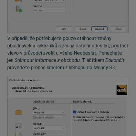
V případě, že potřebujete pouze stáhnout změny
objednávek a zákazníků a žádná data neodesílat, postačí
vlevo v průvodci zvolit u všeho Neodeslat. Ponecháte
jen
Stáhnout informace z obchodu
. Tlačítkem
Dokončit
provedete přenos směrem z inShopu do Money S3.