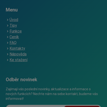
Menu
Úvod
Tipy
Funkce
Ceník
FAQ
Kontakty
Nápověda
Ke stažení
Odběr novinek
Zajímají vás poslední novinky, aktualizace a informace o
nových funkcích? Nechte nám na sebe kontakt, budeme vás
informovat!