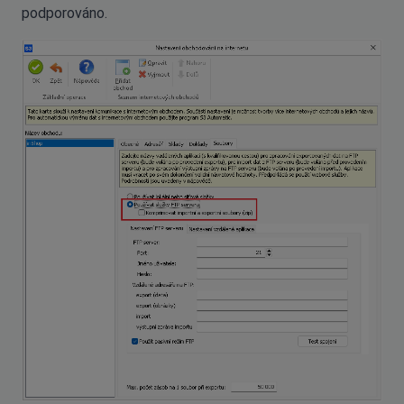
podporováno.