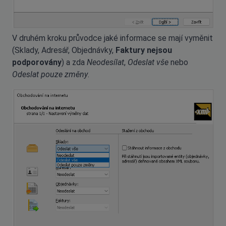
V druhém kroku průvodce jaké informace se mají vyměnit
(Sklady, Adresář, Objednávky,
Faktury nejsou
podporovány
) a zda
Neodesílat
,
Odeslat vše
nebo
Odeslat pouze změny
.