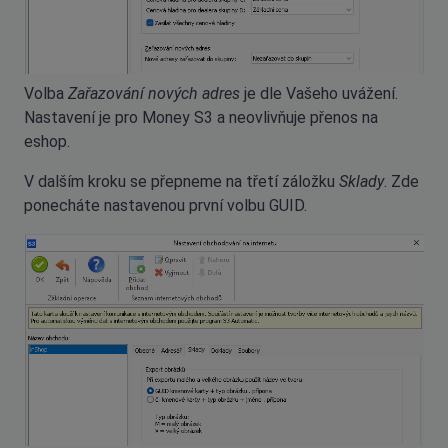
Volba
Zařazování nových adres
je dle Vašeho uvážení.
Nastavení je pro Money S3 a neovlivňuje přenos na
eshop.
V dalším kroku se přepneme na třetí záložku
Sklady
. Zde
ponecháte nastavenou první volbu GUID.