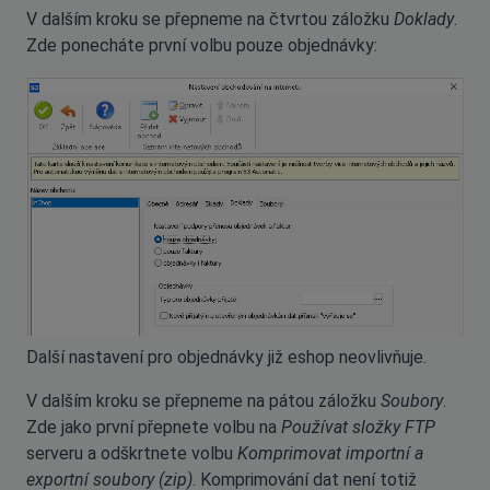
V dalším kroku se přepneme na čtvrtou záložku
Doklady
.
Zde ponecháte první volbu pouze objednávky:
Další nastavení pro objednávky již eshop neovlivňuje.
V dalším kroku se přepneme na pátou záložku
Soubory
.
Zde jako první přepnete volbu na
Používat složky FTP
serveru a odškrtnete volbu
Komprimovat importní a
exportní soubory (zip)
. Komprimování dat není totiž