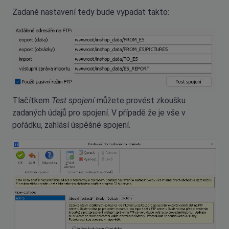
Zadané nastavení tedy bude vypadat takto:
Tlačítkem
Test spojení
můžete provést zkoušku
zadaných údajů pro spojení. V případě že je vše v
pořádku, zahlásí úspěšné spojení.