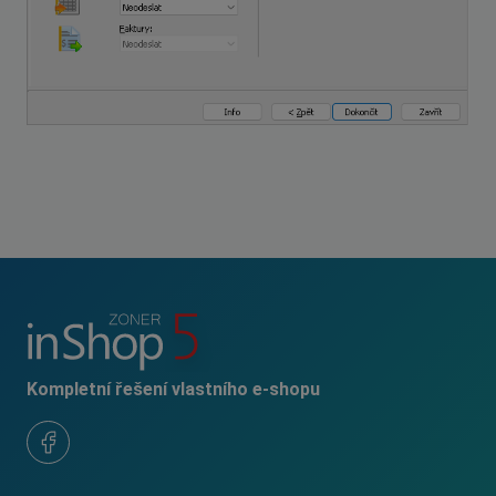
Kompletní řešení vlastního e-shopu