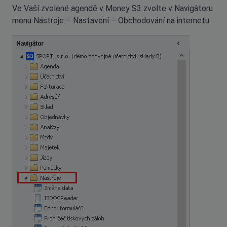
Ve Vaší zvolené agendě v Money S3 zvolte v Navigátoru
menu Nástroje – Nastavení – Obchodování na internetu.