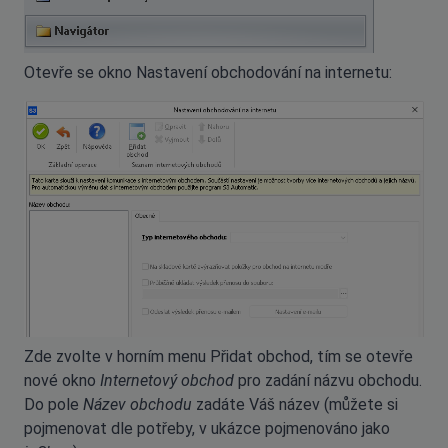
Otevře se okno Nastavení obchodování na internetu:
Zde zvolte v horním menu Přidat obchod, tím se otevře
nové okno
Internetový obchod
pro zadání názvu obchodu.
Do pole
Název obchodu
zadáte Váš název (můžete si
pojmenovat dle potřeby, v ukázce pojmenováno jako