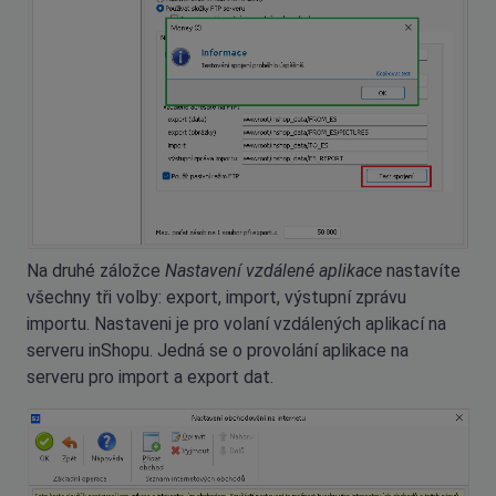
Na druhé záložce
Nastavení vzdálené aplikace
nastavíte
všechny tři volby: export, import, výstupní zprávu
importu. Nastaveni je pro volaní vzdálených aplikací na
serveru inShopu. Jedná se o provolání aplikace na
serveru pro import a export dat.