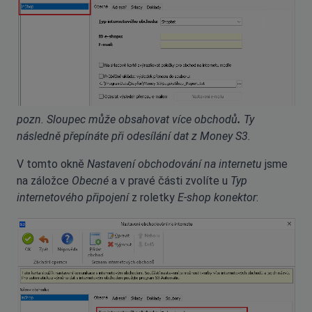
pozn. Sloupec může obsahovat více obchodů
.
Ty
následně přepínáte při odesílání dat z Money S3.
V tomto okně
Nastavení obchodování na internetu
jsme
na záložce
Obecné
a v pravé části zvolíte u
Typ
internetového připojení
z roletky
E-shop konektor
: