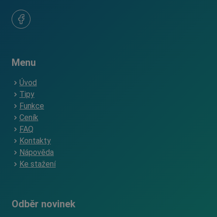
Menu
Úvod
Tipy
Funkce
Ceník
FAQ
Kontakty
Nápověda
Ke stažení
Odběr novinek