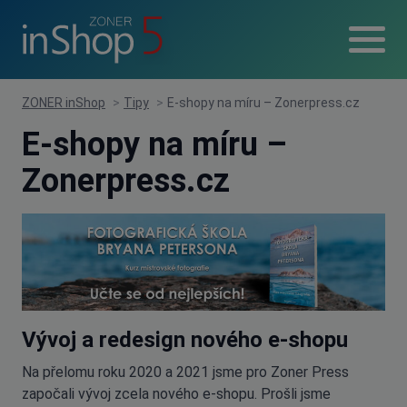
ZONER inShop
>
Tipy
>
E-shopy na míru – Zonerpress.cz
E-shopy na míru –
Zonerpress.cz
Vývoj a redesign nového e-shopu
Na přelomu roku 2020 a 2021 jsme pro Zoner Press
započali vývoj zcela nového e-shopu. Prošli jsme