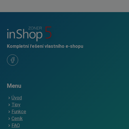
Kompletní řešení vlastního e-shopu
Menu
Úvod
Tipy
Funkce
Ceník
FAQ