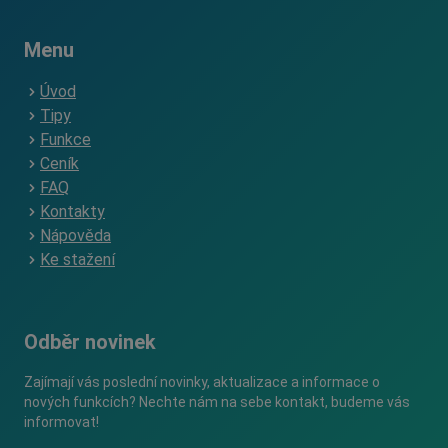
Menu
Úvod
Tipy
Funkce
Ceník
FAQ
Kontakty
Nápověda
Ke stažení
Odběr novinek
Zajímají vás poslední novinky, aktualizace a informace o
nových funkcích? Nechte nám na sebe kontakt, budeme vás
informovat!