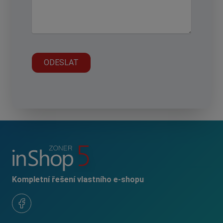
Kompletní řešení vlastního e-shopu