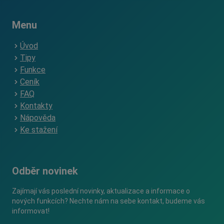
Menu
Úvod
Tipy
Funkce
Ceník
FAQ
Kontakty
Nápověda
Ke stažení
Odběr novinek
Zajímají vás poslední novinky, aktualizace a informace o
nových funkcích? Nechte nám na sebe kontakt, budeme vás
informovat!