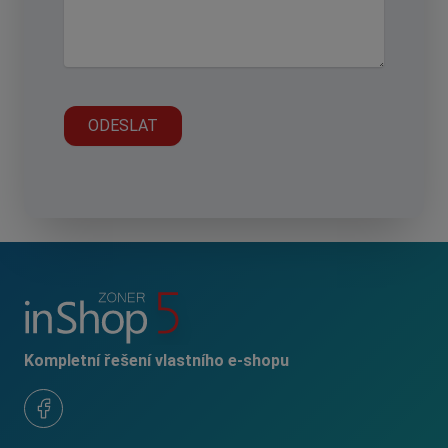
Kompletní řešení vlastního e-shopu