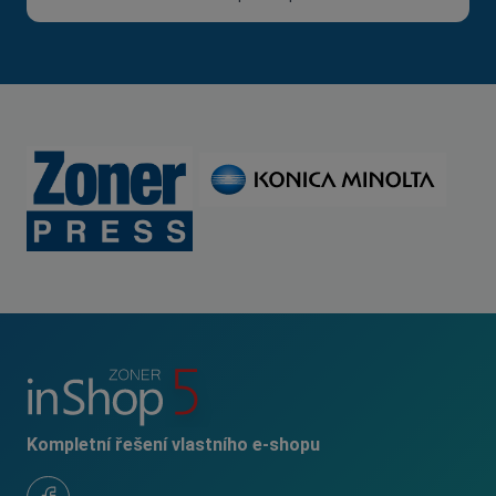
Kompletní řešení vlastního e-shopu