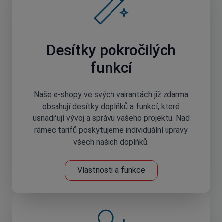
Desítky pokročilých
funkcí
Naše e-shopy ve svých vairantách již zdarma
obsahují desítky doplňků a funkcí, které
usnadňují vývoj a správu vašeho projektu. Nad
rámec tarifů poskytujeme individuální úpravy
všech našich doplňků.
Vlastnosti a funkce