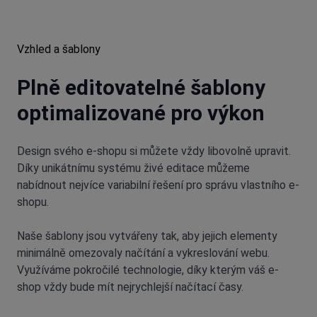
Vzhled a šablony
Plně editovatelné šablony
optimalizované pro výkon
Design svého e-shopu si můžete vždy libovolně upravit.
Díky unikátnímu systému živé editace můžeme
nabídnout nejvíce variabilní řešení pro správu vlastního e-
shopu.
Naše šablony jsou vytvářeny tak, aby jejich elementy
minimálně omezovaly načítání a vykreslování webu.
Využíváme pokročilé technologie, díky kterým váš e-
shop vždy bude mít nejrychlejší načítací časy.