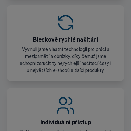
Bleskově rychlé načítání
Vyvinuli jsme vlastní technologii pro práci s
mezipamětí a obrázky, díky čemuž jsme
schopni zaručit ty nejrychlejší načítací časy i
u největších e-shopů s tisíci produkty.
Individuální přístup