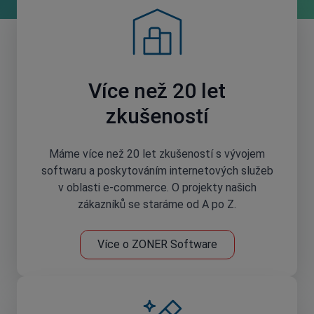
Více než 20 let
zkušeností
Máme více než 20 let zkušeností s vývojem
softwaru a poskytováním internetových služeb
v oblasti e-commerce. O projekty našich
zákazníků se staráme od A po Z.
Více o ZONER Software