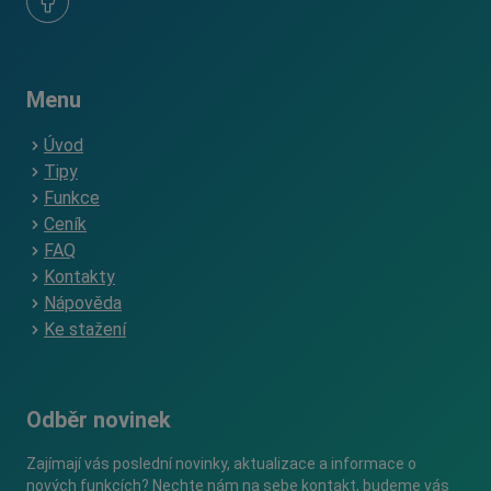
Menu
Úvod
Tipy
Funkce
Ceník
FAQ
Kontakty
Nápověda
Ke stažení
Odběr novinek
Zajímají vás poslední novinky, aktualizace a informace o
nových funkcích? Nechte nám na sebe kontakt, budeme vás