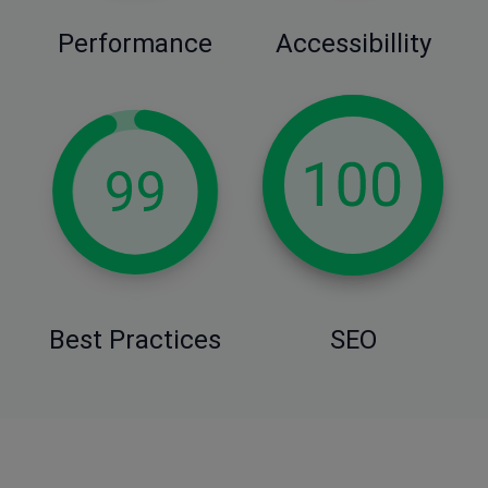
Performance
Accessibillity
Best Practices
SEO