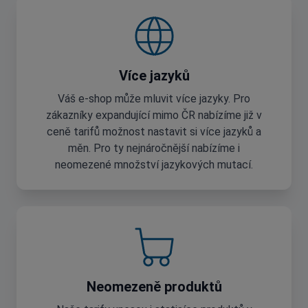
Více jazyků
Váš e-shop může mluvit více jazyky. Pro
zákazníky expandující mimo ČR nabízíme již v
ceně tarifů možnost nastavit si více jazyků a
měn. Pro ty nejnáročnější nabízíme i
neomezené množství jazykových mutací.
Neomezeně produktů