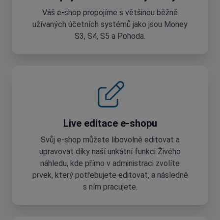
Váš e-shop propojíme s většinou běžně
užívaných účetních systémů jako jsou Money
S3, S4, S5 a Pohoda.
Live editace e-shopu
Svůj e-shop můžete libovolně editovat a
upravovat díky naší unkátní funkci Živého
náhledu, kde přímo v administraci zvolíte
prvek, který potřebujete editovat, a následně
s ním pracujete.